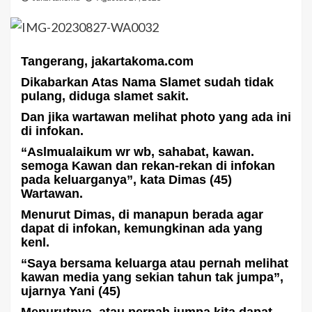
Tangerang, jakartakoma.com
Dikabarkan Atas Nama Slamet sudah tidak
pulang, diduga slamet sakit.
Dan jika wartawan melihat photo yang ada ini
di infokan.
“Aslmualaikum wr wb, sahabat, kawan.
semoga Kawan dan rekan-rekan di infokan
pada keluarganya”, kata Dimas (45)
Wartawan.
Menurut Dimas, di manapun berada agar
dapat di infokan, kemungkinan ada yang
kenl.
“Saya bersama keluarga atau pernah melihat
kawan media yang sekian tahun tak jumpa”,
ujarnya Yani (45)