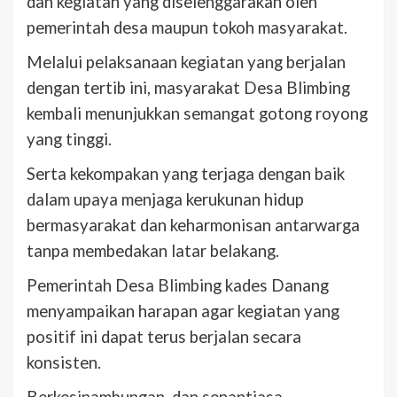
dan kegiatan yang diselenggarakan oleh
pemerintah desa maupun tokoh masyarakat.
Melalui pelaksanaan kegiatan yang berjalan
dengan tertib ini, masyarakat Desa Blimbing
kembali menunjukkan semangat gotong royong
yang tinggi.
Serta kekompakan yang terjaga dengan baik
dalam upaya menjaga kerukunan hidup
bermasyarakat dan keharmonisan antarwarga
tanpa membedakan latar belakang.
Pemerintah Desa Blimbing kades Danang
menyampaikan harapan agar kegiatan yang
positif ini dapat terus berjalan secara
konsisten.
Berkesinambungan, dan senantiasa