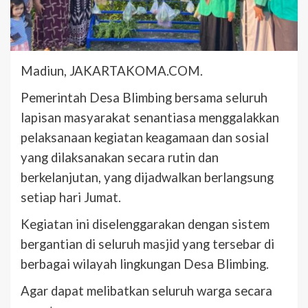
Madiun, JAKARTAKOMA.COM.
Pemerintah Desa Blimbing bersama seluruh
lapisan masyarakat senantiasa menggalakkan
pelaksanaan kegiatan keagamaan dan sosial
yang dilaksanakan secara rutin dan
berkelanjutan, yang dijadwalkan berlangsung
setiap hari Jumat.
Kegiatan ini diselenggarakan dengan sistem
bergantian di seluruh masjid yang tersebar di
berbagai wilayah lingkungan Desa Blimbing.
Agar dapat melibatkan seluruh warga secara