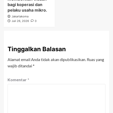
bagi koperasi dan
pelaku usaha mikro.
Jakartakoma
Juli 26, 2026
0
Tinggalkan Balasan
Alamat email Anda tidak akan dipublikasikan.
Ruas yang
wajib ditandai
*
Komentar
*