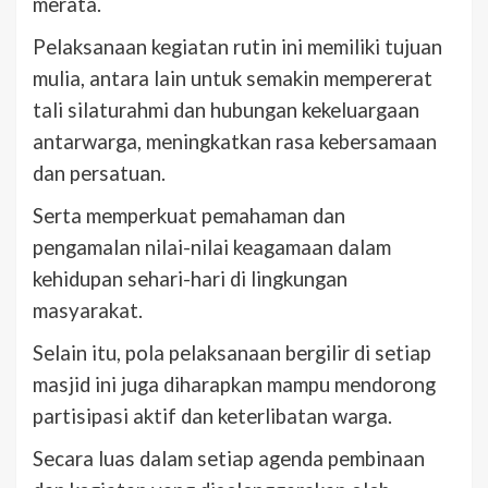
merata.
Pelaksanaan kegiatan rutin ini memiliki tujuan
mulia, antara lain untuk semakin mempererat
tali silaturahmi dan hubungan kekeluargaan
antarwarga, meningkatkan rasa kebersamaan
dan persatuan.
Serta memperkuat pemahaman dan
pengamalan nilai-nilai keagamaan dalam
kehidupan sehari-hari di lingkungan
masyarakat.
Selain itu, pola pelaksanaan bergilir di setiap
masjid ini juga diharapkan mampu mendorong
partisipasi aktif dan keterlibatan warga.
Secara luas dalam setiap agenda pembinaan