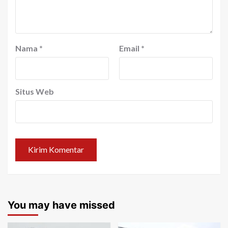
Nama
*
Email
*
Situs Web
You may have missed