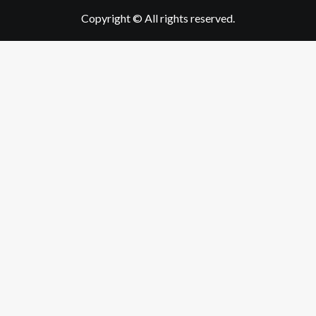
Copyright © All rights reserved.