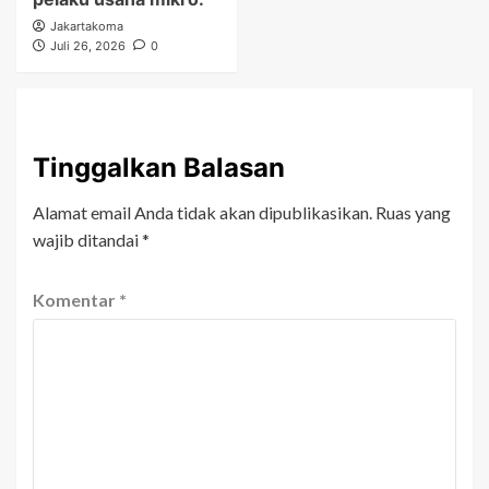
Jakartakoma
Juli 26, 2026
0
Tinggalkan Balasan
Alamat email Anda tidak akan dipublikasikan.
Ruas yang
wajib ditandai
*
Komentar
*