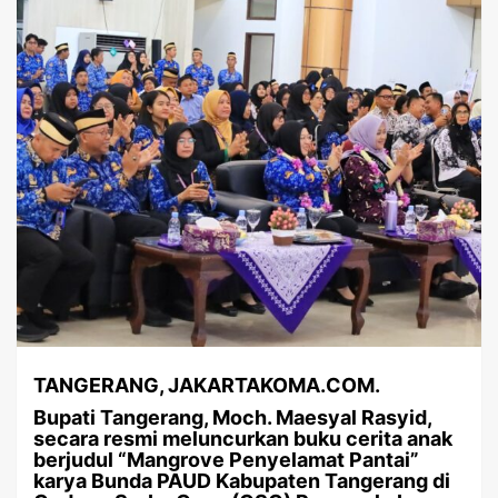
TANGERANG, JAKARTAKOMA.COM.
Bupati Tangerang, Moch. Maesyal Rasyid,
secara resmi meluncurkan buku cerita anak
berjudul “Mangrove Penyelamat Pantai”
karya Bunda PAUD Kabupaten Tangerang di