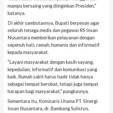
mampu bersaing yang diinginkan Presiden,”
katanya.
Di akhir sambutannya, Bupati berpesan agar
seluruh tenaga medis dan pegawai RS Insan
Nusantara memberikan pelayanan dengan
sepenuh hati, ramah, humanis dan informatif
kepada masyarakat.
“Layani masyarakat dengan kasih sayang,
kepedulian, informatif dan komunikasi yang
baik. Rumah sakit harus hadir tidak hanya
sebagai tempat berobat, tetapi juga tempat
harapan bagi masyarakat,” pungkasnya.
Sementara itu, Komisaris Utama PT. Sinergi
Insan Nusantara, dr. Bambang Sulistyo,