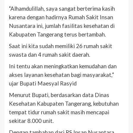
“Alhamdulillah, saya sangat berterima kasih
karena dengan hadirnya Rumah Sakit Insan
Nusantara ini, jumlah fasilitas kesehatan di
Kabupaten Tangerang terus bertambah.
Saat ini kita sudah memiliki 26 rumah sakit
swasta dan 4 rumah sakit daerah.
Ini tentu akan meningkatkan kemudahan dan
akses layanan kesehatan bagi masyarakat,”
ujar Bupati Maesyal Rasyid
Menurut Bupati, berdasarkan data Dinas
Kesehatan Kabupaten Tangerang, kebutuhan
tempat tidur rumah sakit masih mencapai
sekitar 8.000 unit.
Dengan tambahan dari RS Insan Nusantara,