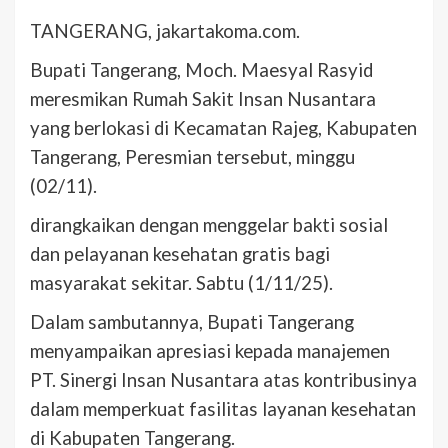
TANGERANG, jakartakoma.com.
Bupati Tangerang, Moch. Maesyal Rasyid
meresmikan Rumah Sakit Insan Nusantara
yang berlokasi di Kecamatan Rajeg, Kabupaten
Tangerang, Peresmian tersebut, minggu
(02/11).
dirangkaikan dengan menggelar bakti sosial
dan pelayanan kesehatan gratis bagi
masyarakat sekitar. Sabtu (1/11/25).
Dalam sambutannya, Bupati Tangerang
menyampaikan apresiasi kepada manajemen
PT. Sinergi Insan Nusantara atas kontribusinya
dalam memperkuat fasilitas layanan kesehatan
di Kabupaten Tangerang.