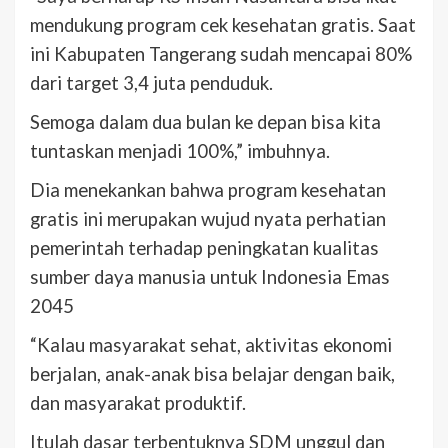
mendukung program cek kesehatan gratis. Saat
ini Kabupaten Tangerang sudah mencapai 80%
dari target 3,4 juta penduduk.
Semoga dalam dua bulan ke depan bisa kita
tuntaskan menjadi 100%,” imbuhnya.
Dia menekankan bahwa program kesehatan
gratis ini merupakan wujud nyata perhatian
pemerintah terhadap peningkatan kualitas
sumber daya manusia untuk Indonesia Emas
2045
“Kalau masyarakat sehat, aktivitas ekonomi
berjalan, anak-anak bisa belajar dengan baik,
dan masyarakat produktif.
Itulah dasar terbentuknya SDM unggul dan