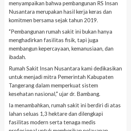
menyampaikan bahwa pembangunan RS Insan
Nusantara merupakan hasil kerja keras dan
komitmen bersama sejak tahun 2019.
“Pembangunan rumah sakit ini bukan hanya
menghadirkan fasilitas fisik, tapi juga
membangun kepercayaan, kemanusiaan, dan
ibadah.
Rumah Sakit Insan Nusantara kami dedikasikan
untuk menjadi mitra Pemerintah Kabupaten
Tangerang dalam memperkuat sistem
kesehatan nasional,” ujar dr. Bambang.
Ia menambahkan, rumah sakit ini berdiri di atas
lahan seluas 1,3 hektare dan dilengkapi
fasilitas modern serta tenaga medis
profesional untuk memberikan pelayanan