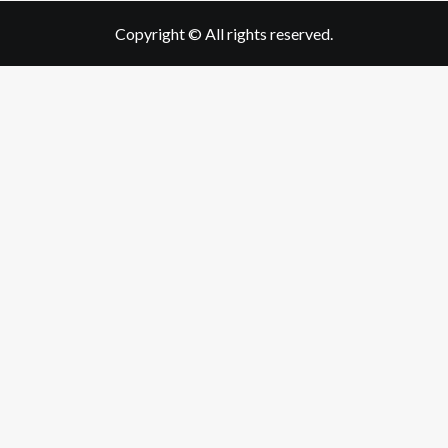
Copyright © All rights reserved.