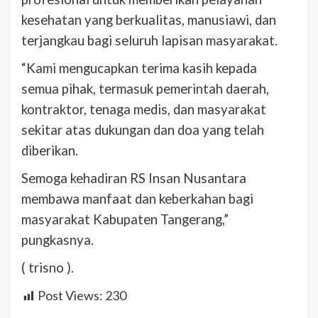
kesehatan yang berkualitas, manusiawi, dan
terjangkau bagi seluruh lapisan masyarakat.
“Kami mengucapkan terima kasih kepada
semua pihak, termasuk pemerintah daerah,
kontraktor, tenaga medis, dan masyarakat
sekitar atas dukungan dan doa yang telah
diberikan.
Semoga kehadiran RS Insan Nusantara
membawa manfaat dan keberkahan bagi
masyarakat Kabupaten Tangerang,”
pungkasnya.
( trisno ).
Post Views:
230