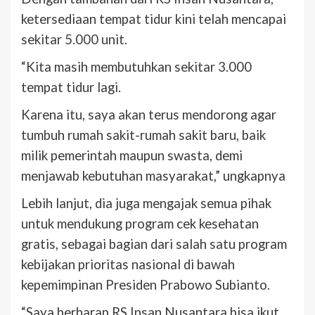
ketersediaan tempat tidur kini telah mencapai
sekitar 5.000 unit.
“Kita masih membutuhkan sekitar 3.000
tempat tidur lagi.
Karena itu, saya akan terus mendorong agar
tumbuh rumah sakit-rumah sakit baru, baik
milik pemerintah maupun swasta, demi
menjawab kebutuhan masyarakat,” ungkapnya
Lebih lanjut, dia juga mengajak semua pihak
untuk mendukung program cek kesehatan
gratis, sebagai bagian dari salah satu program
kebijakan prioritas nasional di bawah
kepemimpinan Presiden Prabowo Subianto.
“Saya berharap RS Insan Nusantara bisa ikut