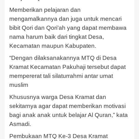
Memberikan pelajaran dan
mengamalkannya dan juga untuk mencari
bibit Qori dan Qori’ah yang dapat membawa
nama harum baik dari tingkat Desa,
Kecamatan maupun Kabupaten.
“Dengan dilaksanakannya MTQ di Desa
Kramat Kecamatan Pakuhaji tersebut dapat
mempererat tali silaturrahmi antar umat
muslim
Khususnya warga Desa Kramat dan
sekitarnya agar dapat memberikan motivasi
bagi anak anak untuk belajar Al Quran,” kata
Asmadi.
Pembukaan MTQ Ke-3 Desa Kramat