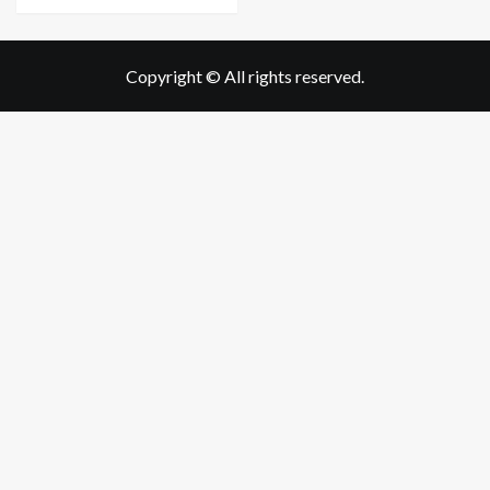
Copyright © All rights reserved.