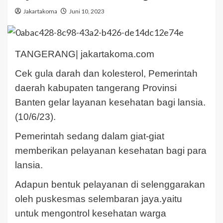
Jakartakoma
Juni 10, 2023
TANGERANG| jakartakoma.com
Cek gula darah dan kolesterol, Pemerintah
daerah kabupaten tangerang Provinsi
Banten gelar layanan kesehatan bagi lansia.
(10/6/23).
Pemerintah sedang dalam giat-giat
memberikan pelayanan kesehatan bagi para
lansia.
Adapun bentuk pelayanan di selenggarakan
oleh puskesmas selembaran jaya.yaitu
untuk mengontrol kesehatan warga