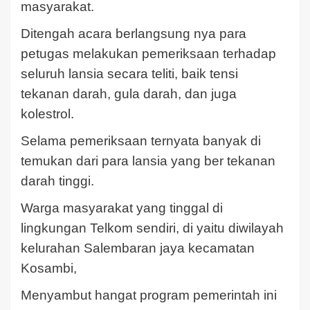
masyarakat.
Ditengah acara berlangsung nya para
petugas melakukan pemeriksaan terhadap
seluruh lansia secara teliti, baik tensi
tekanan darah, gula darah, dan juga
kolestrol.
Selama pemeriksaan ternyata banyak di
temukan dari para lansia yang ber tekanan
darah tinggi.
Warga masyarakat yang tinggal di
lingkungan Telkom sendiri, di yaitu diwilayah
kelurahan Salembaran jaya kecamatan
Kosambi,
Menyambut hangat program pemerintah ini