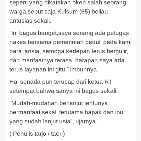
seperti yang dikatakan okeh salah seorang
warga sebut saja Kulsum (65) beliau
antusias sekali.
“Ini bagus banget,saya senang ada petugas
nakes bersama pemerintah peduli pada kami
para lansia, semoga kedepan terus bergulir,
dan manfaatnya terasa, harapan saya ada
terus layanan ini gitu,” imbuhnya.
Hal senada pun terucap dari ketua RT
setempat bahwa sanya ini bagus sekali.
“Mudah-mudahan berlanjut tentunya
bermanfaat sekali terutama bapak dan ibu
yang sudah lanjut usia”, ujarnya.
( Penulis tarjo / taer )