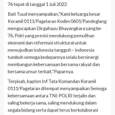
76 tepat di tanggal 1 Juli 2022
Bati Tuud menyampaikan,”Kami keluarga besar
Koramil 0111/Pagelaran Kodim 0601/Pandeglang
mengucapkan Dirgahayu Bhayangkara yang ke-
76, Polri yang presisi mendukung pemulihan
ekonomi dan reformasi struktural untuk
mewujudkan indonesia tangguh – indonesia
tumbuh semoga kedepannya selalu bersinergi
membangun kebersamaan bersama rakyat dan
bersama unsur terkait.”Paparnya.
Terpisah, kapten Inf Tata Komandan Koramil
0111/Pagelaran ditempat menyampaikan Semoga
kebersamaan antara TNI-POLRI terjalin dan
saling bekerja sama, saling mendukung dalam
segala bidang serta dapat terus berkolaborasi