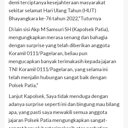
demi terciptanya kesejahteraan masyarakat
sekitar selamat Hari Ulang Tahun (HUT)
Bhayangkara ke-76 tahun 2022,”Tuturnya
Di lain sisi Akp M Samsuri SH (Kapolsek Patia),
mengungkapkan merasa senang dan bahagia
dengan surprise yang telah diberikan anggota
Koramil 0111/Pagelaran, beliau pun
mengucapkan banyak terimakasih kepada jajaran
TNI Koramil 0111/Pagelaran, yang selama ini
telah menjalin hubungan sangat baik dengan
Polsek Patia,”
Lanjut Kapolsek, Saya tidak menduga dengan
adanya surprise seperti ini dan bingung mau bilang
apa, yang pasti saya mewakili semua anggota
jajaran Polsek Patia mengungkapkan sangat-