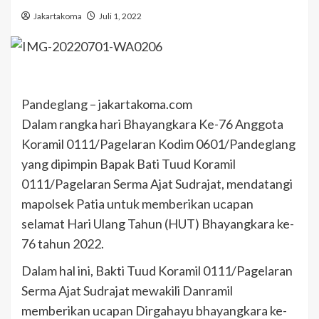
Jakartakoma
Juli 1, 2022
Pandeglang – jakartakoma.com
Dalam rangka hari Bhayangkara Ke-76 Anggota
Koramil 0111/Pagelaran Kodim 0601/Pandeglang
yang dipimpin Bapak Bati Tuud Koramil
0111/Pagelaran Serma Ajat Sudrajat, mendatangi
mapolsek Patia untuk memberikan ucapan
selamat Hari Ulang Tahun (HUT) Bhayangkara ke-
76 tahun 2022.
Dalam hal ini, Bakti Tuud Koramil 0111/Pagelaran
Serma Ajat Sudrajat mewakili Danramil
memberikan ucapan Dirgahayu bhayangkara ke-