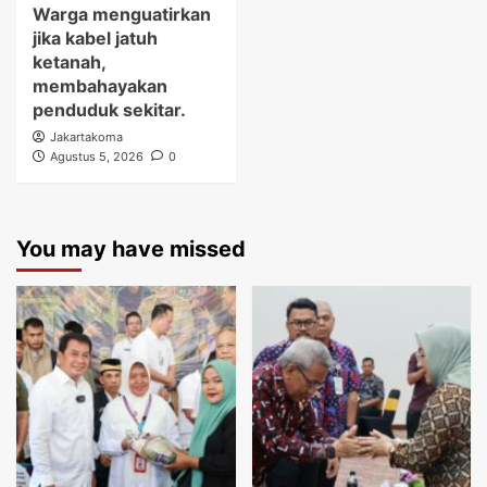
Warga menguatirkan
jika kabel jatuh
ketanah,
membahayakan
penduduk sekitar.
Jakartakoma
Agustus 5, 2026
0
You may have missed