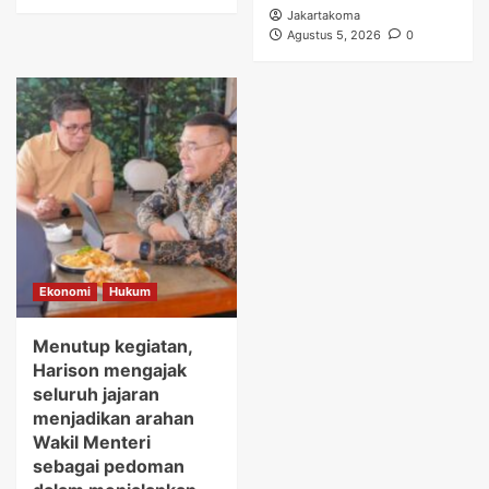
Jakartakoma
Agustus 5, 2026
0
Ekonomi
Hukum
Menutup kegiatan,
Harison mengajak
seluruh jajaran
menjadikan arahan
Wakil Menteri
sebagai pedoman