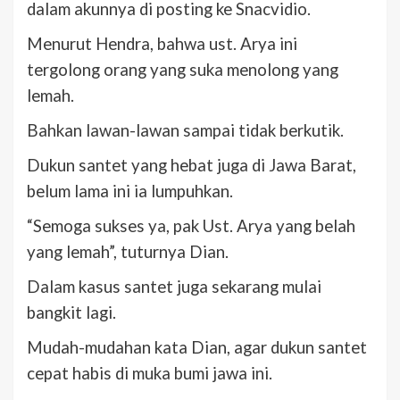
dalam akunnya di posting ke Snacvidio.
Menurut Hendra, bahwa ust. Arya ini
tergolong orang yang suka menolong yang
lemah.
Bahkan lawan-lawan sampai tidak berkutik.
Dukun santet yang hebat juga di Jawa Barat,
belum lama ini ia lumpuhkan.
“Semoga sukses ya, pak Ust. Arya yang belah
yang lemah”, tuturnya Dian.
Dalam kasus santet juga sekarang mulai
bangkit lagi.
Mudah-mudahan kata Dian, agar dukun santet
cepat habis di muka bumi jawa ini.