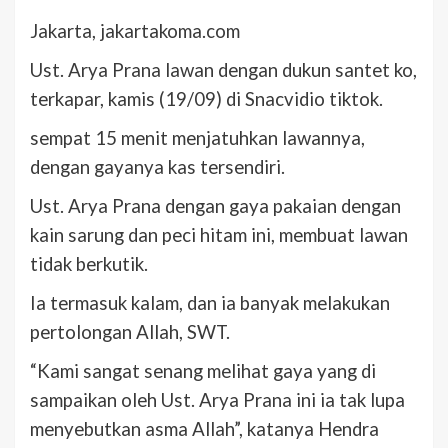
Jakarta, jakartakoma.com
Ust. Arya Prana lawan dengan dukun santet ko,
terkapar, kamis (19/09) di Snacvidio tiktok.
sempat 15 menit menjatuhkan lawannya,
dengan gayanya kas tersendiri.
Ust. Arya Prana dengan gaya pakaian dengan
kain sarung dan peci hitam ini, membuat lawan
tidak berkutik.
Ia termasuk kalam, dan ia banyak melakukan
pertolongan Allah, SWT.
“Kami sangat senang melihat gaya yang di
sampaikan oleh Ust. Arya Prana ini ia tak lupa
menyebutkan asma Allah”, katanya Hendra