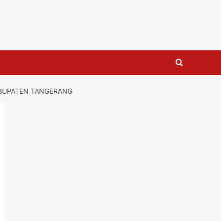
ABUPATEN TANGERANG