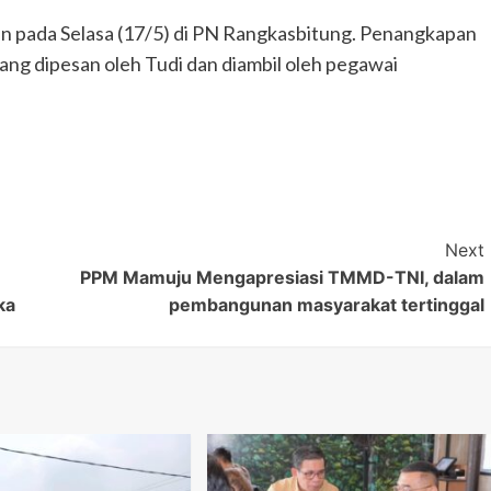
 pada Selasa (17/5) di PN Rangkasbitung. Penangkapan
ang dipesan oleh Tudi dan diambil oleh pegawai
Next
PPM Mamuju Mengapresiasi TMMD-TNI, dalam
ka
pembangunan masyarakat tertinggal