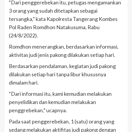
“Dari penggerebekan itu, petugas mengamankan
3 orang yang sudah ditetapkan sebagai
tersangka,” kata Kapolresta Tangerang Kombes
Pol Raden Romdhon Natakusuma, Rabu
(24/8/2022).
Romdhon menerangkan, berdasarkan informasi,
aktivitas judi jenis pakong dilakukan setiap hari.
Berdasarkan pendalaman, kegiatan judi pakong
dilakukan setiap hari tanpa libur khususnya
dimalam hari.
“Dari informasi itu, kami kemudian melakukan
penyelidikan dan kemudian melakukan
penggrebekan,” ucapnya.
Pada saat penggerebekan, 1 (satu) orang yang
sedang melakukan aktifitas judi pakong dengan