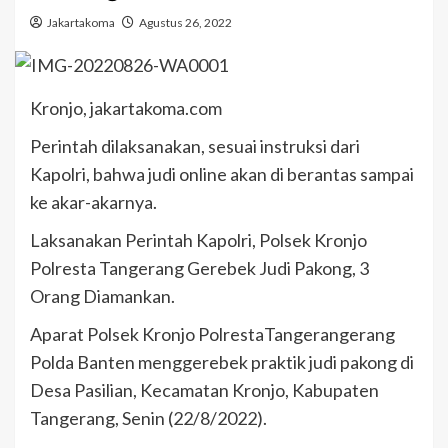
Jakartakoma
Agustus 26, 2022
Kronjo, jakartakoma.com
Perintah dilaksanakan, sesuai instruksi dari
Kapolri, bahwa judi online akan di berantas sampai
ke akar-akarnya.
Laksanakan Perintah Kapolri, Polsek Kronjo
Polresta Tangerang Gerebek Judi Pakong, 3
Orang Diamankan.
Aparat Polsek Kronjo PolrestaTangerangerang
Polda Banten menggerebek praktik judi pakong di
Desa Pasilian, Kecamatan Kronjo, Kabupaten
Tangerang, Senin (22/8/2022).