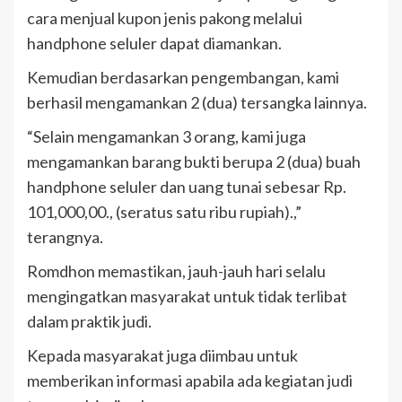
cara menjual kupon jenis pakong melalui
handphone seluler dapat diamankan.
Kemudian berdasarkan pengembangan, kami
berhasil mengamankan 2 (dua) tersangka lainnya.
“Selain mengamankan 3 orang, kami juga
mengamankan barang bukti berupa 2 (dua) buah
handphone seluler dan uang tunai sebesar Rp.
101,000,00., (seratus satu ribu rupiah).,”
terangnya.
Romdhon memastikan, jauh-jauh hari selalu
mengingatkan masyarakat untuk tidak terlibat
dalam praktik judi.
Kepada masyarakat juga diimbau untuk
memberikan informasi apabila ada kegiatan judi