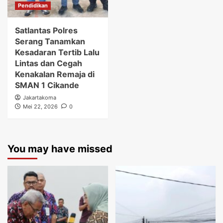
Pendidikan
Satlantas Polres
Serang Tanamkan
Kesadaran Tertib Lalu
Lintas dan Cegah
Kenakalan Remaja di
SMAN 1 Cikande
Jakartakoma
Mei 22, 2026
0
You may have missed