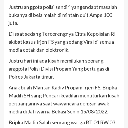
Justru anggota polisi sendiri yangendapt masalah
bukanya di bela malah di mintain duit Ampe 100
juta.
Di saat sedang Tercorengnya Citra Kepolisian RI
akibat kasus Irjen FS yang sedang Viral di semua
media cetak dan elektronik.
Justru hari ini ada kisah memilukan seorang
anggota Polisi Divisi Propam Yang bertugas di
Polres Jakarta timur.
Anak buah Mantan Kadiv Propam Irjen FS, Bripka
Madih SH sang Pencari keadilan menuturkan kisah
perjuangannya saat wawancara dengan awak
media di Jati warna Bekasi Senin 15/08/2022.
Bripka Madih Salah seorang warga RT 04 RW 03