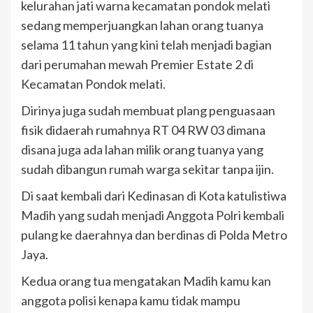
kelurahan jati warna kecamatan pondok melati
sedang memperjuangkan lahan orang tuanya
selama 11 tahun yang kini telah menjadi bagian
dari perumahan mewah Premier Estate 2 di
Kecamatan Pondok melati.
Dirinya juga sudah membuat plang penguasaan
fisik didaerah rumahnya RT 04 RW 03 dimana
disana juga ada lahan milik orang tuanya yang
sudah dibangun rumah warga sekitar tanpa ijin.
Di saat kembali dari Kedinasan di Kota katulistiwa
Madih yang sudah menjadi Anggota Polri kembali
pulang ke daerahnya dan berdinas di Polda Metro
Jaya.
Kedua orang tua mengatakan Madih kamu kan
anggota polisi kenapa kamu tidak mampu