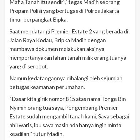
Mafia Tanah itu sendiri,” tegas Madih seorang
Propam Polisi yang bertugas di Polres Jakarta
timur berpangkat Bipka.
Saat mendatangi Premier Estate 2 yang berada di
Jalan Raya Kodau, Bripka Madih dengan
membawa dokumen melakukan aksinya
mempertanyakan lahan tanah milik orang tuanya
yang di serobot.
Namun kedatangannya dihalangi oleh sejumlah
petugas keamanan perumahan.
“Dasar kita girik nomor 815 atas nama Tonge Bin
Nyimin orang tua saya, Pengembang Premier
Estate sudah mengambil tanah kami, Saya sebagai
ahli waris, ibu saya masih ada hanya ingin minta
keadilan,” tutur Madih.