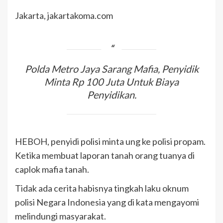
Jakarta, jakartakoma.com
Polda Metro Jaya Sarang Mafia, Penyidik
Minta Rp 100 Juta Untuk Biaya
Penyidikan.
HEBOH, penyidi polisi minta ung ke polisi propam.
Ketika membuat laporan tanah orang tuanya di
caplok mafia tanah.
Tidak ada cerita habisnya tingkah laku oknum
polisi Negara Indonesia yang di kata mengayomi
melindungi masyarakat.