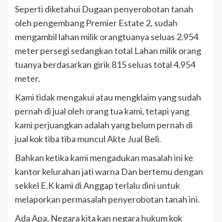
Seperti diketahui Dugaan penyerobotan tanah
oleh pengembang Premier Estate 2, sudah
mengambil lahan milik orangtuanya seluas 2.954
meter persegi sedangkan total Lahan milik orang
tuanya berdasarkan girik 815 seluas total 4.954
meter.
Kami tidak mengakui atau mengklaim yang sudah
pernah di jual oleh orang tua kami, tetapi yang
kami perjuangkan adalah yang belum pernah di
jual kok tiba tiba muncul Akte Jual Beli.
Bahkan ketika kami mengadukan masalah ini ke
kantor kelurahan jati warna Dan bertemu dengan
sekkel E.K kami di Anggap terlalu dini untuk
melaporkan permasalah penyerobotan tanah ini.
Ada Apa, Negara kita kan negara hukum kok