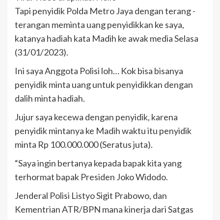
Tapi penyidik Polda Metro Jaya dengan terang -
terangan meminta uang penyidikkan ke saya,
katanya hadiah kata Madih ke awak media Selasa
(31/01/2023).
Ini saya Anggota Polisi loh… Kok bisa bisanya
penyidik minta uang untuk penyidikkan dengan
dalih minta hadiah.
Jujur saya kecewa dengan penyidik, karena
penyidik mintanya ke Madih waktu itu penyidik
minta Rp 100.000.000 (Seratus juta).
“Saya ingin bertanya kepada bapak kita yang
terhormat bapak Presiden Joko Widodo.
Jenderal Polisi Listyo Sigit Prabowo, dan
Kementrian ATR/BPN mana kinerja dari Satgas