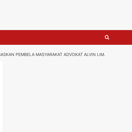
ASKAN PEMBELA MASYARAKAT ADVOKAT ALVIN LIM.