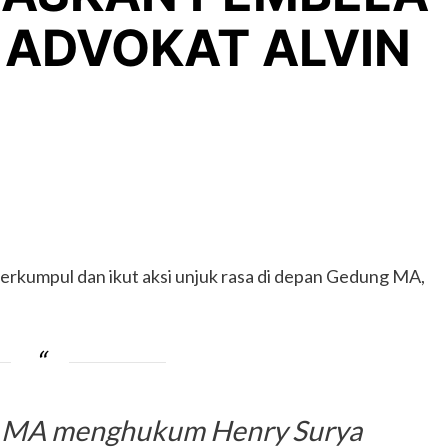
ADVOKAT ALVIN
erkumpul dan ikut aksi unjuk rasa di depan Gedung MA,
r MA menghukum Henry Surya