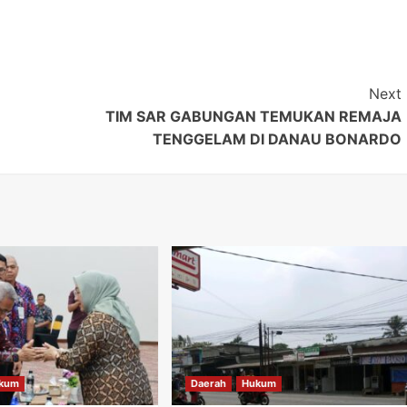
Next
TIM SAR GABUNGAN TEMUKAN REMAJA
TENGGELAM DI DANAU BONARDO
kum
Daerah
Hukum