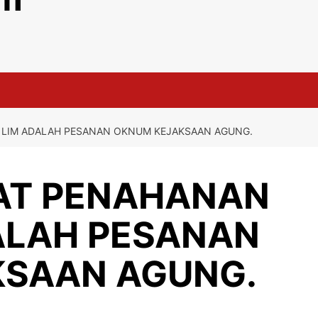
N LIM ADALAH PESANAN OKNUM KEJAKSAAN AGUNG.
RAT PENAHANAN
DALAH PESANAN
KSAAN AGUNG.