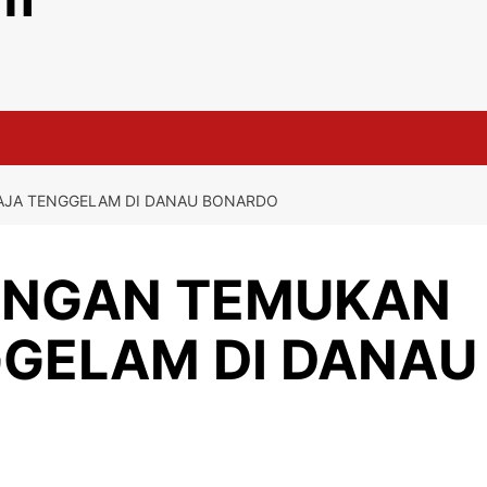
AJA TENGGELAM DI DANAU BONARDO
UNGAN TEMUKAN
GELAM DI DANAU