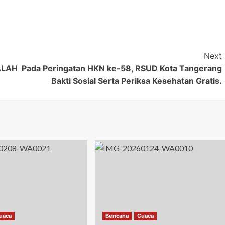
Next
ALAH
Pada Peringatan HKN ke-58, RSUD Kota Tangerang
Bakti Sosial Serta Periksa Kesehatan Gratis.
uaca
Bencana
Cuaca