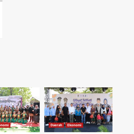
onomi
Daerah
Ekonomi