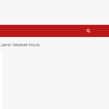
UM DI TANGKAP POLISI.