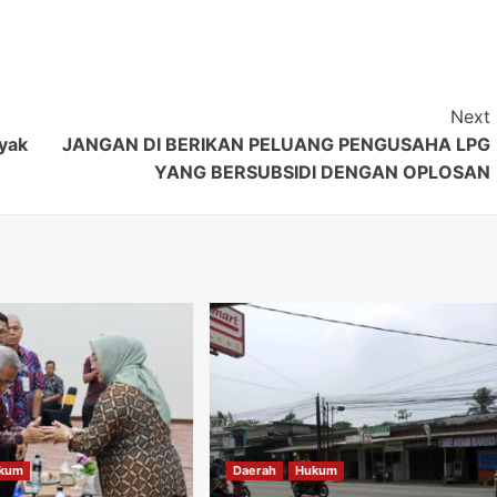
Next
yak
JANGAN DI BERIKAN PELUANG PENGUSAHA LPG
YANG BERSUBSIDI DENGAN OPLOSAN
kum
Daerah
Hukum