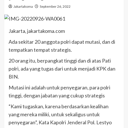
Jakartakoma
September 26, 2022
Jakarta, jakartakoma.com
Ada sekitar 20 anggota polri dapat mutasi, dan di
tempatkan tempat strategis.
20 orang itu, berpangkat tinggi dan di atas Pati
polri, ada yang tugas dari untuk menjadi KPK dan
BIN.
Mutasi ini adalah untuk penyegaran, para polri
tinggi, dengan jabatan yang cukup strategis
“Kami tugaskan, karena berdasarkan kealihan
yang mereka miliki, untuk sekaligus untuk
penyegaran”, Kata Kapolri Jenderal Pol. Lestyo