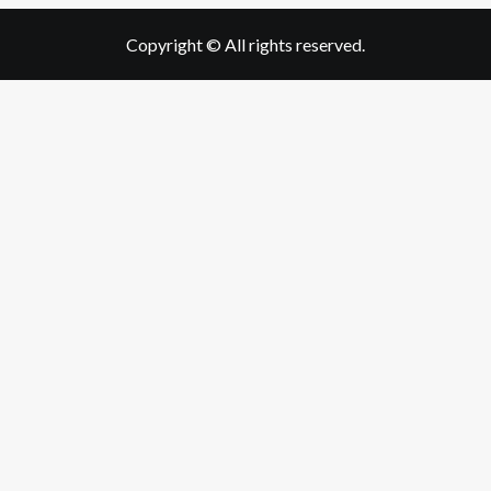
Copyright © All rights reserved.