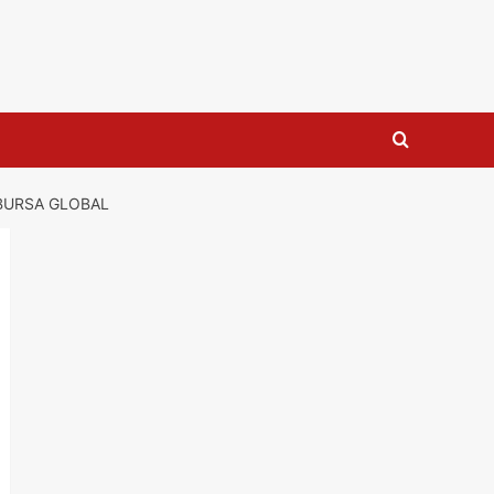
BURSA GLOBAL