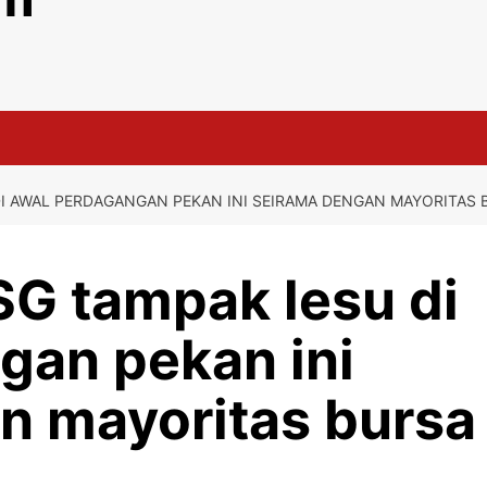
DI AWAL PERDAGANGAN PEKAN INI SEIRAMA DENGAN MAYORITAS 
SG tampak lesu di
gan pekan ini
n mayoritas bursa