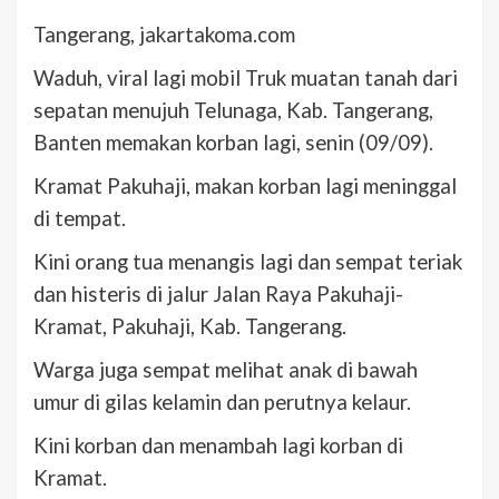
Tangerang, jakartakoma.com
Waduh, viral lagi mobil Truk muatan tanah dari
sepatan menujuh Telunaga, Kab. Tangerang,
Banten memakan korban lagi, senin (09/09).
Kramat Pakuhaji, makan korban lagi meninggal
di tempat.
Kini orang tua menangis lagi dan sempat teriak
dan histeris di jalur Jalan Raya Pakuhaji-
Kramat, Pakuhaji, Kab. Tangerang.
Warga juga sempat melihat anak di bawah
umur di gilas kelamin dan perutnya kelaur.
Kini korban dan menambah lagi korban di
Kramat.