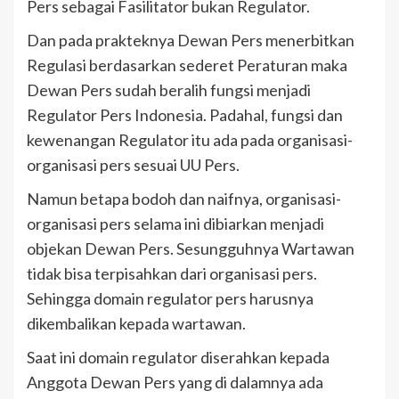
Pers sebagai Fasilitator bukan Regulator.
Dan pada prakteknya Dewan Pers menerbitkan
Regulasi berdasarkan sederet Peraturan maka
Dewan Pers sudah beralih fungsi menjadi
Regulator Pers Indonesia. Padahal, fungsi dan
kewenangan Regulator itu ada pada organisasi-
organisasi pers sesuai UU Pers.
Namun betapa bodoh dan naifnya, organisasi-
organisasi pers selama ini dibiarkan menjadi
objekan Dewan Pers. Sesungguhnya Wartawan
tidak bisa terpisahkan dari organisasi pers.
Sehingga domain regulator pers harusnya
dikembalikan kepada wartawan.
Saat ini domain regulator diserahkan kepada
Anggota Dewan Pers yang di dalamnya ada