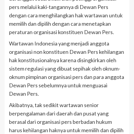
pers melalui kaki-tangannya di Dewan Pers
dengan cara menghilangkan hak wartawan untuk
memilih dan dipilih dengan cara menetapkan
peraturan organisasi konstituen Dewan Pers.
Wartawan Indonesia yang menjadi anggota
organisasi non konstituen Dewan Pers kehilangan
hak konstitusionalnya karena disingkirkan oleh
sistem regulasi yang dibuat sepihak oleh oknum-
oknum pimpinan organisasi pers dan para anggota
Dewan Pers sebelumnya untuk menguasai
Dewan Pers.
Akibatnya, tak sedikit wartawan senior
berpengalaman dari daerah dan pusat yang
berasal dari organisasi pers berbadan hukum
harus kehilangan haknya untuk memilih dan dipilih