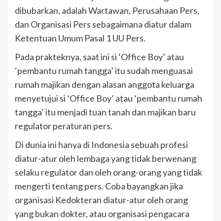
dibubarkan, adalah Wartawan, Perusahaan Pers,
dan Organisasi Pers sebagaimana diatur dalam
Ketentuan Umum Pasal 1 UU Pers.
Pada prakteknya, saat ini si ‘Office Boy’ atau
‘pembantu rumah tangga’ itu sudah menguasai
rumah majikan dengan alasan anggota keluarga
menyetujui si ‘Office Boy’ atau ‘pembantu rumah
tangga’ itu menjadi tuan tanah dan majikan baru
regulator peraturan pers.
Di dunia ini hanya di Indonesia sebuah profesi
diatur-atur oleh lembaga yang tidak berwenang
selaku regulator dan oleh orang-orang yang tidak
mengerti tentang pers. Coba bayangkan jika
organisasi Kedokteran diatur-atur oleh orang
yang bukan dokter, atau organisasi pengacara