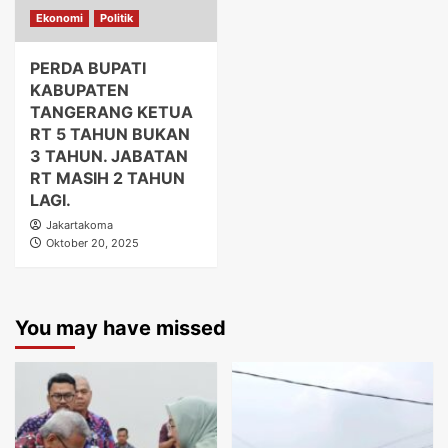
Ekonomi
Politik
PERDA BUPATI
KABUPATEN
TANGERANG KETUA
RT 5 TAHUN BUKAN
3 TAHUN. JABATAN
RT MASIH 2 TAHUN
LAGI.
Jakartakoma
Oktober 20, 2025
You may have missed