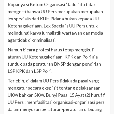
Rupanya si Ketum Organisasi ‘Jadul’ itu tidak
mengerti bahwa UU Pers merupakan merupakan
lex specialis dari KUH Pidana bukan kepada UU
Ketenagakerjaan. Lex Specialis UU Pers untuk
melindungi karya jurnalistik wartawan dan media
agar tidak dikriminalisasi.
Namun bicara profesi harus tetap mengikuti
aturan UU Ketenagakerjaan. KPK dan Polri aja
tunduk pada peraturan BNSP dengan pendirian
LSP KPK dan LSP Polri.
Terlebih, di dalam UU Pers tidak ada pasal yang
mengatur secara eksplisit tentang pelaksanaan
UKW bahkan SKW. Bunyi Pasal 15 Ayat (2) huruf f
UU Pers : memfasilitasi organisasi-organisasi pers
dalam menyusun peraturan-peraturan di bidang