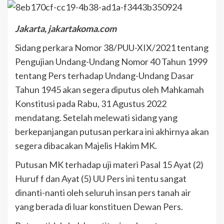
Jakarta, jakartakoma.com
Sidang perkara Nomor 38/PUU-XIX/2021 tentang
Pengujian Undang-Undang Nomor 40 Tahun 1999
tentang Pers terhadap Undang-Undang Dasar
Tahun 1945 akan segera diputus oleh Mahkamah
Konstitusi pada Rabu, 31 Agustus 2022
mendatang. Setelah melewati sidang yang
berkepanjangan putusan perkara ini akhirnya akan
segera dibacakan Majelis Hakim MK.
Putusan MK terhadap uji materi Pasal 15 Ayat (2)
Huruf f dan Ayat (5) UU Pers ini tentu sangat
dinanti-nanti oleh seluruh insan pers tanah air
yang berada di luar konstituen Dewan Pers.