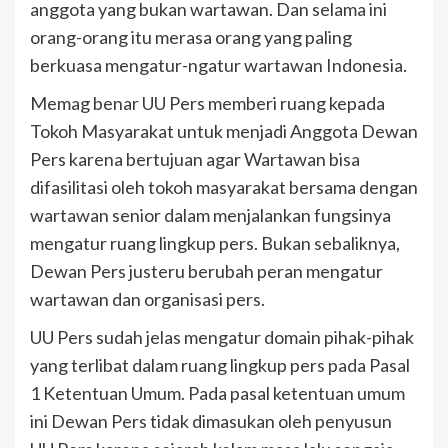
anggota yang bukan wartawan. Dan selama ini
orang-orang itu merasa orang yang paling
berkuasa mengatur-ngatur wartawan Indonesia.
Memag benar UU Pers memberi ruang kepada
Tokoh Masyarakat untuk menjadi Anggota Dewan
Pers karena bertujuan agar Wartawan bisa
difasilitasi oleh tokoh masyarakat bersama dengan
wartawan senior dalam menjalankan fungsinya
mengatur ruang lingkup pers. Bukan sebaliknya,
Dewan Pers justeru berubah peran mengatur
wartawan dan organisasi pers.
UU Pers sudah jelas mengatur domain pihak-pihak
yang terlibat dalam ruang lingkup pers pada Pasal
1 Ketentuan Umum. Pada pasal ketentuan umum
ini Dewan Pers tidak dimasukan oleh penyusun