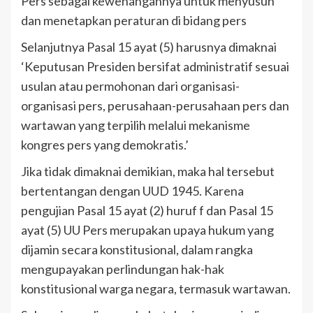
Pers sebagai kewenangannya untuk menyusun
dan menetapkan peraturan di bidang pers
Selanjutnya Pasal 15 ayat (5) harusnya dimaknai
‘Keputusan Presiden bersifat administratif sesuai
usulan atau permohonan dari organisasi-
organisasi pers, perusahaan-perusahaan pers dan
wartawan yang terpilih melalui mekanisme
kongres pers yang demokratis.’
Jika tidak dimaknai demikian, maka hal tersebut
bertentangan dengan UUD 1945. Karena
pengujian Pasal 15 ayat (2) huruf f dan Pasal 15
ayat (5) UU Pers merupakan upaya hukum yang
dijamin secara konstitusional, dalam rangka
mengupayakan perlindungan hak-hak
konstitusional warga negara, termasuk wartawan.