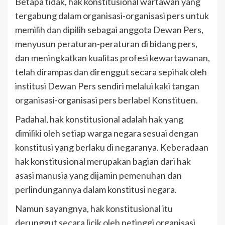
Betapa tidak, hak konstitusional wartawan yang
tergabung dalam organisasi-organisasi pers untuk
memilih dan dipilih sebagai anggota Dewan Pers,
menyusun peraturan-peraturan di bidang pers,
dan meningkatkan kualitas profesi kewartawanan,
telah dirampas dan direnggut secara sepihak oleh
institusi Dewan Pers sendiri melalui kaki tangan
organisasi-organisasi pers berlabel Konstituen.
Padahal, hak konstitusional adalah hak yang
dimiliki oleh setiap warga negara sesuai dengan
konstitusi yang berlaku di negaranya. Keberadaan
hak konstitusional merupakan bagian dari hak
asasi manusia yang dijamin pemenuhan dan
perlindungannya dalam konstitusi negara.
Namun sayangnya, hak konstitusional itu
derunggut secara licik oleh petinggi organisasi