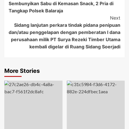
Sembunyikan Sabu di Kemasan Snack, 2 Pria di
Navigation
Tangkap Polsek Balaraja
Next
Sidang lanjutan perkara tindak pidana penipuan
dan/atau penggelapan dengan pemberatan l dana
perusahaan milik PT Surya Rezeki Timber Utama
kembali digelar di Ruang Sidang Soerjadi
More Stories