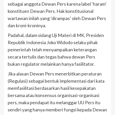
sebagai anggota Dewan Pers karena label ‘haram’
konstituen Dewan Pers. Hak konstitusional
wartawan inilah yang ‘dirampas’ oleh Dewan Pers
dan kroni-kroninya.
Padahal, dalam sidang Uji Materi di MK, Presiden
Republik Indonesia Joko Widodo selaku pihak
pemerintah telah menyampaikan keterangan
secara tertulis dan tegas bahwa dewan Pers
bukan regulator melainkan hanya fasilitator.
Jika alasan Dewan Pers menerbitkan peraturan
(Regulasi) sebagai bentuk implementasi dari kata
memfasilitasi berdasarkan hasil kesepakatan
bersama atau konsensus organisasi-organisasi
pers, maka pendapat itu melanggar UU Pers itu
sendiri yang hanya memberi fungsi kepada Dewan