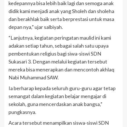
kedepannya bisa lebih baik lagi dan semoga anak
didik kami menjadi anak yang Sholeh dan sholeha
dan berakhlak baik serta berprestasi untuk masa
depan nya,” ujar salbiyah.
“Lanjutnya, kegiatan peringatan maulid ini kami
adakan setiap tahun, sebagai salah satu upaya
pembentukan religius bagi siwa-siswi SDN
Sukasari 3. Dengan melalui kegiatan tersebut
mereka bisa menerapkan dan mencontoh akhlaq
Nabi Muhammad SAW.
Ia berharap kepada seluruh guru-guru agar tetap
semangat dalam kegiatan belajar mengajar di
sekolah, guna mencerdaskan anak bangsa,”
pungkasnya.
Acara tersebut menampilkan siswa-siswi SDN