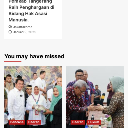
Pemkab Tangerang
Raih Penghargaan di
Bidang Hak Asasi
Manusia.
Jakartakoma
Januari 9, 2025
You may have missed
Bencana
Daerah
Daerah
Hukum