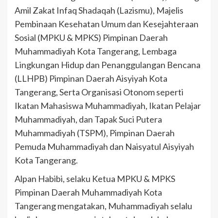
Amil Zakat Infaq Shadaqah (Lazismu), Majelis
Pembinaan Kesehatan Umum dan Kesejahteraan
Sosial (MPKU & MPKS) Pimpinan Daerah
Muhammadiyah Kota Tangerang, Lembaga
Lingkungan Hidup dan Penanggulangan Bencana
(LLHPB) Pimpinan Daerah Aisyiyah Kota
Tangerang, Serta Organisasi Otonom seperti
Ikatan Mahasiswa Muhammadiyah, Ikatan Pelajar
Muhammadiyah, dan Tapak Suci Putera
Muhammadiyah (TSPM), Pimpinan Daerah
Pemuda Muhammadiyah dan Naisyatul Aisyiyah
Kota Tangerang.
Alpan Habibi, selaku Ketua MPKU & MPKS
Pimpinan Daerah Muhammadiyah Kota
Tangerang mengatakan, Muhammadiyah selalu