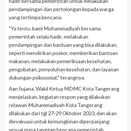
hadir bersama pemerintah untuk melakukan
pendampingan dan pertolongan kepada warga
yang tertimpa bencana.
“Ya tentu, kami Muhammadiyah bersama
pemerintah selalu hadir, melakukan
pendampingan dan bantuan yang bisa dilakukan,
seperti mendirikan poskor, memberikan bantuan
makanan, melakukan pemeriksaan kesehatan,
pengobatan, penyuluhan kesehatan, dan layanan
dukungan psikososial,” terangnya.
Aan Sujana, Wakil Ketua MDMC Kota Tangerang
menjelaskan, kegiatan respon yang dilakukan
relawan Muhammadiyah Kota Tangerang
dilakukan dari tgl 27-29 Oktober 2023, dan akan
dievakuasi untuk kemungkinan diperpanjang
sesuai masa tanggap bencana pemerintah.