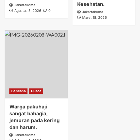
Kesehatan.
Jakartakoma
Agustus 8, 2026
0
Jakartakoma
Maret 18, 2026
Bencana
Cuaca
Warga pakuhaji
sangat bahagia,
jemuran pada kering
dan harum.
Jakartakoma