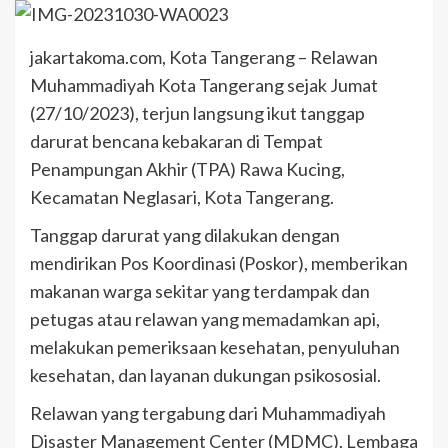
jakartakoma.com, Kota Tangerang – Relawan
Muhammadiyah Kota Tangerang sejak Jumat
(27/10/2023), terjun langsung ikut tanggap
darurat bencana kebakaran di Tempat
Penampungan Akhir (TPA) Rawa Kucing,
Kecamatan Neglasari, Kota Tangerang.
Tanggap darurat yang dilakukan dengan
mendirikan Pos Koordinasi (Poskor), memberikan
makanan warga sekitar yang terdampak dan
petugas atau relawan yang memadamkan api,
melakukan pemeriksaan kesehatan, penyuluhan
kesehatan, dan layanan dukungan psikososial.
Relawan yang tergabung dari Muhammadiyah
Disaster Management Center (MDMC), Lembaga