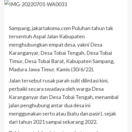
Sampang, jakartakoma.com Puluhan tahun tak
tersentuh Aspal Jalan Kabupaten
menghubungkan empat desa, yakni Desa
Karanganyar, Desa Tobai Tengah, Desa Tobai
Timur, Desa Tobai Barat, Kabupaten Sampang,
Madura Jawa Timur. Kamis (30/6/22).
Jalan tersebut rusak parah sulit dilintasi kini,
perbaiki secara swadaya oleh warga Desa
Karanganyar dan Desa Tobai Tengah, menambal
jalan penghubung antar dua desa ini
menggunakan serto atau (batu dan pasir), sejak
dari tahun 2021 sampai sekarang 2022.