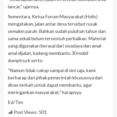
lancar,” ujarnya.
Sementara, Ketua Forum Masyarakat (Holis)
mengatakan, jalan antar desa tersebut rusak
semakin parah. Bahkan sudah puluhan tahun dan
sama sekali belum tersentuh perbaikan. Material
yang digunakan berasal dari swadaya dan amal-
amal dijalan, kadang membantu 30 mobil
dumptruck serto.
“Namun tidak cukup sampai di sini saja, kami
berharap dari pihak pemerintah khususnya dari
dinas terkait untuk dapat membantu, agar
meringankan masyarakat,” harapnya.
Ed/Tim
Post Views:
501