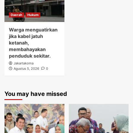
Daerah
Hukum
Warga menguatirkan
jika kabel jatuh
ketanah,
membahayakan
penduduk sekitar.
Jakartakoma
Agustus 5, 2026
0
You may have missed