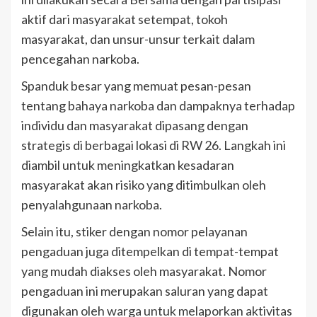
aktif dari masyarakat setempat, tokoh
masyarakat, dan unsur-unsur terkait dalam
pencegahan narkoba.
Spanduk besar yang memuat pesan-pesan
tentang bahaya narkoba dan dampaknya terhadap
individu dan masyarakat dipasang dengan
strategis di berbagai lokasi di RW 26. Langkah ini
diambil untuk meningkatkan kesadaran
masyarakat akan risiko yang ditimbulkan oleh
penyalahgunaan narkoba.
Selain itu, stiker dengan nomor pelayanan
pengaduan juga ditempelkan di tempat-tempat
yang mudah diakses oleh masyarakat. Nomor
pengaduan ini merupakan saluran yang dapat
digunakan oleh warga untuk melaporkan aktivitas