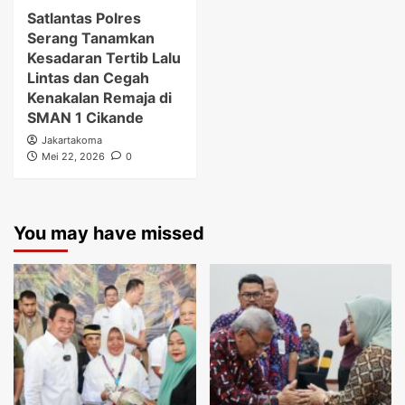
Satlantas Polres
Serang Tanamkan
Kesadaran Tertib Lalu
Lintas dan Cegah
Kenakalan Remaja di
SMAN 1 Cikande
Jakartakoma
Mei 22, 2026
0
You may have missed