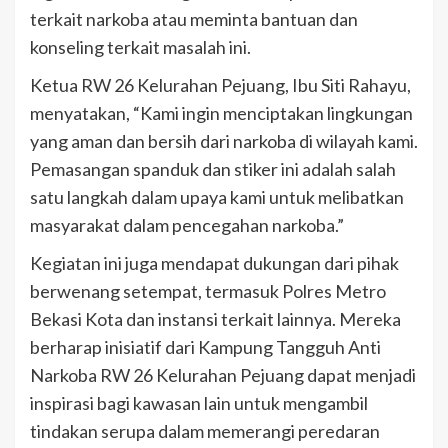
terkait narkoba atau meminta bantuan dan
konseling terkait masalah ini.
Ketua RW 26 Kelurahan Pejuang, Ibu Siti Rahayu,
menyatakan, “Kami ingin menciptakan lingkungan
yang aman dan bersih dari narkoba di wilayah kami.
Pemasangan spanduk dan stiker ini adalah salah
satu langkah dalam upaya kami untuk melibatkan
masyarakat dalam pencegahan narkoba.”
Kegiatan ini juga mendapat dukungan dari pihak
berwenang setempat, termasuk Polres Metro
Bekasi Kota dan instansi terkait lainnya. Mereka
berharap inisiatif dari Kampung Tangguh Anti
Narkoba RW 26 Kelurahan Pejuang dapat menjadi
inspirasi bagi kawasan lain untuk mengambil
tindakan serupa dalam memerangi peredaran