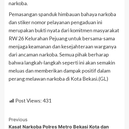
narkoba.
Pemasangan spanduk himbauan bahaya narkoba
dan stiker nomor pelayanan pengaduan ini
merupakan bukti nyata dari komitmen masyarakat
RW 26 Kelurahan Pejuang untuk bersama-sama
menjaga keamanan dan kesejahteraan warganya
dari ancaman narkoba. Semua pihak berharap
bahwa langkah-langkah seperti ini akan semakin
meluas dan memberikan dampak positif dalam
perang melawan narkoba di Kota Bekasi.(GL)
Post Views:
431
Post
Previous
Kasat Narkoba Polres Metro Bekasi Kota dan