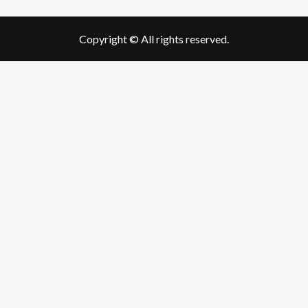
Copyright © All rights reserved.