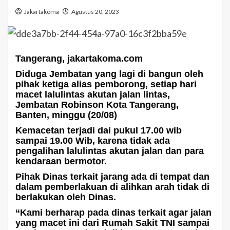
Jakartakoma
Agustus 20, 2023
Tangerang, jakartakoma.com
Diduga Jembatan yang lagi di bangun oleh
pihak ketiga alias pemborong, setiap hari
macet lalulintas akutan jalan lintas,
Jembatan Robinson Kota Tangerang,
Banten, minggu (20/08)
Kemacetan terjadi dai pukul 17.00 wib
sampai 19.00 Wib, karena tidak ada
pengalihan lalulintas akutan jalan dan para
kendaraan bermotor.
Pihak Dinas terkait jarang ada di tempat dan
dalam pemberlakuan di alihkan arah tidak di
berlakukan oleh Dinas.
“Kami berharap pada dinas terkait agar jalan
yang macet ini dari Rumah Sakit TNI sampai