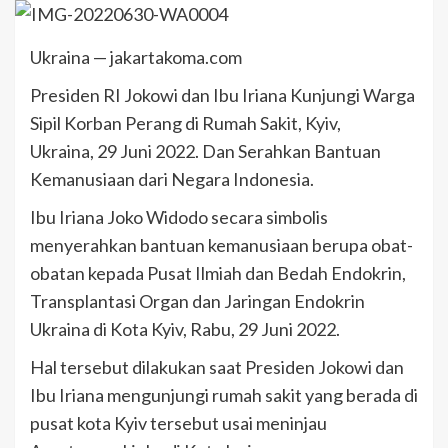
Ukraina — jakartakoma.com
Presiden RI Jokowi dan Ibu Iriana Kunjungi Warga
Sipil Korban Perang di Rumah Sakit, Kyiv,
Ukraina, 29 Juni 2022. Dan Serahkan Bantuan
Kemanusiaan dari Negara Indonesia.
Ibu Iriana Joko Widodo secara simbolis
menyerahkan bantuan kemanusiaan berupa obat-
obatan kepada Pusat Ilmiah dan Bedah Endokrin,
Transplantasi Organ dan Jaringan Endokrin
Ukraina di Kota Kyiv, Rabu, 29 Juni 2022.
Hal tersebut dilakukan saat Presiden Jokowi dan
Ibu Iriana mengunjungi rumah sakit yang berada di
pusat kota Kyiv tersebut usai meninjau