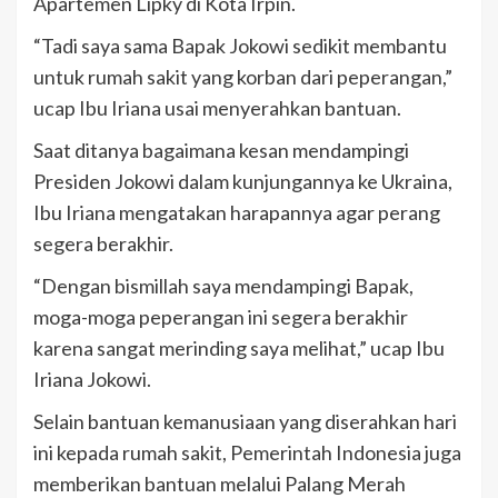
Apartemen Lipky di Kota Irpin.
“Tadi saya sama Bapak Jokowi sedikit membantu
untuk rumah sakit yang korban dari peperangan,”
ucap Ibu Iriana usai menyerahkan bantuan.
Saat ditanya bagaimana kesan mendampingi
Presiden Jokowi dalam kunjungannya ke Ukraina,
Ibu Iriana mengatakan harapannya agar perang
segera berakhir.
“Dengan bismillah saya mendampingi Bapak,
moga-moga peperangan ini segera berakhir
karena sangat merinding saya melihat,” ucap Ibu
Iriana Jokowi.
Selain bantuan kemanusiaan yang diserahkan hari
ini kepada rumah sakit, Pemerintah Indonesia juga
memberikan bantuan melalui Palang Merah