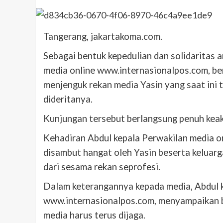
Tangerang, jakartakoma.com.
Sebagai bentuk kepedulian dan solidaritas 
media online www.internasionalpos.com, b
menjenguk rekan media Yasin yang saat ini 
dideritanya.
Kunjungan tersebut berlangsung penuh keakr
Kehadiran Abdul kepala Perwakilan media 
disambut hangat oleh Yasin beserta keluarg
dari sesama rekan seprofesi.
Dalam keterangannya kepada media, Abdul k
www.internasionalpos.com, menyampaikan 
media harus terus dijaga.