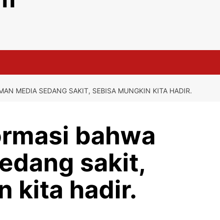
MAN MEDIA SEDANG SAKIT, SEBISA MUNGKIN KITA HADIR.
formasi bahwa
edang sakit,
 kita hadir.