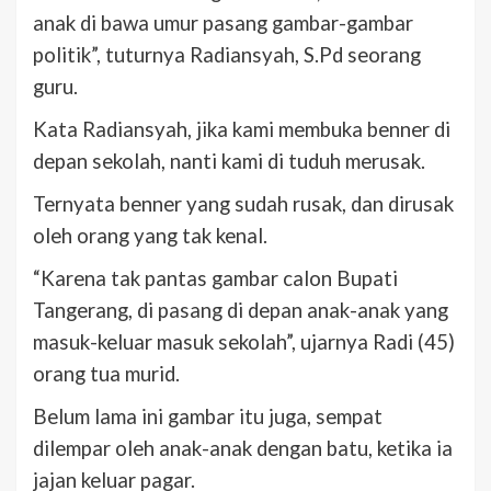
anak di bawa umur pasang gambar-gambar
politik”, tuturnya Radiansyah, S.Pd seorang
guru.
Kata Radiansyah, jika kami membuka benner di
depan sekolah, nanti kami di tuduh merusak.
Ternyata benner yang sudah rusak, dan dirusak
oleh orang yang tak kenal.
“Karena tak pantas gambar calon Bupati
Tangerang, di pasang di depan anak-anak yang
masuk-keluar masuk sekolah”, ujarnya Radi (45)
orang tua murid.
Belum lama ini gambar itu juga, sempat
dilempar oleh anak-anak dengan batu, ketika ia
jajan keluar pagar.