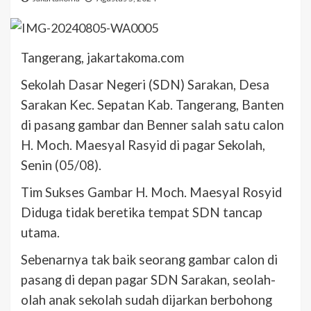
Tangerang, jakartakoma.com
Sekolah Dasar Negeri (SDN) Sarakan, Desa
Sarakan Kec. Sepatan Kab. Tangerang, Banten
di pasang gambar dan Benner salah satu calon
H. Moch. Maesyal Rasyid di pagar Sekolah,
Senin (05/08).
Tim Sukses Gambar H. Moch. Maesyal Rosyid
Diduga tidak beretika tempat SDN tancap
utama.
Sebenarnya tak baik seorang gambar calon di
pasang di depan pagar SDN Sarakan, seolah-
olah anak sekolah sudah dijarkan berbohong