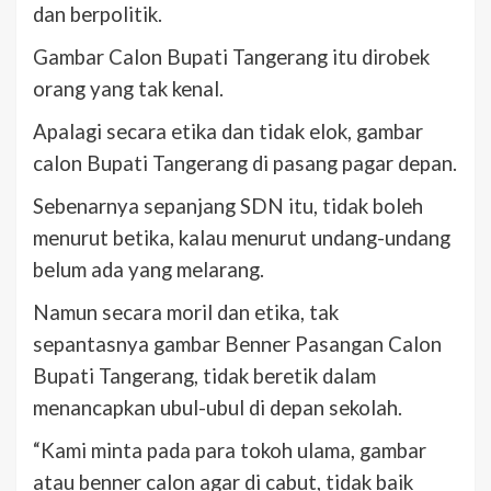
dan berpolitik.
Gambar Calon Bupati Tangerang itu dirobek
orang yang tak kenal.
Apalagi secara etika dan tidak elok, gambar
calon Bupati Tangerang di pasang pagar depan.
Sebenarnya sepanjang SDN itu, tidak boleh
menurut betika, kalau menurut undang-undang
belum ada yang melarang.
Namun secara moril dan etika, tak
sepantasnya gambar Benner Pasangan Calon
Bupati Tangerang, tidak beretik dalam
menancapkan ubul-ubul di depan sekolah.
“Kami minta pada para tokoh ulama, gambar
atau benner calon agar di cabut, tidak baik