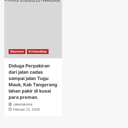
Ekonomi
Kriminalitas
Diduga Perpakiran
dari jalan cadas
sampai jalan Tugu
Mauk, Kab Tangerang
lahan pakir di kusai
para preman.
Jakartakoma
Februari 22, 2026