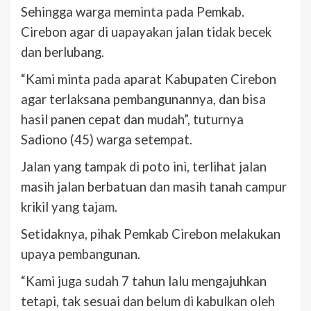
Sehingga warga meminta pada Pemkab.
Cirebon agar di uapayakan jalan tidak becek
dan berlubang.
“Kami minta pada aparat Kabupaten Cirebon
agar terlaksana pembangunannya, dan bisa
hasil panen cepat dan mudah”, tuturnya
Sadiono (45) warga setempat.
Jalan yang tampak di poto ini, terlihat jalan
masih jalan berbatuan dan masih tanah campur
krikil yang tajam.
Setidaknya, pihak Pemkab Cirebon melakukan
upaya pembangunan.
“Kami juga sudah 7 tahun lalu mengajuhkan
tetapi, tak sesuai dan belum di kabulkan oleh