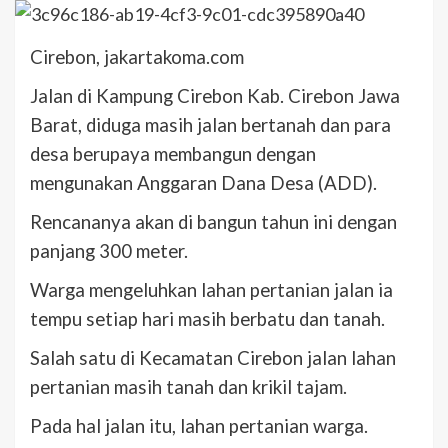
Cirebon, jakartakoma.com
Jalan di Kampung Cirebon Kab. Cirebon Jawa
Barat, diduga masih jalan bertanah dan para
desa berupaya membangun dengan
mengunakan Anggaran Dana Desa (ADD).
Rencananya akan di bangun tahun ini dengan
panjang 300 meter.
Warga mengeluhkan lahan pertanian jalan ia
tempu setiap hari masih berbatu dan tanah.
Salah satu di Kecamatan Cirebon jalan lahan
pertanian masih tanah dan krikil tajam.
Pada hal jalan itu, lahan pertanian warga.