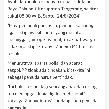
Ayah dan anak terlindas truk pasir di Jalan
Raya Pakuhaji, Kabupaten Tangerang, sekitar
pukul 08.00 WIB, Sabtu (24/8/2024).
“Hoy, pemudah pancasila, pemuda kampung
agar aktip awasih mobil yang melintas
melanggar jam operasional, ini akibat warga
tidak proaktip”, katanya Zaneidi (45) teriak-
teriak.
Menurutnya, aparat polisi dan aparat
satpol.PP tidak ada tindakan, kita-kita ini
sebagai pemuda harus bertindak.
“Ini bukti terjadi lagi seorang anak dan orang
tua meninggal dunia digiles oleh mobil”,
katanya Zaenudin kasi pandang pada pemuda
pancasila.