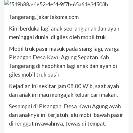
Tangerang, jakartakoma.com
Kini berduka lagi anak seorang anak dan ayah
meninggal dunia, di giles oleh mobil truk.
Mobil truk pasir masuk pada siang lagi, warga
Pisangan Desa Kayu Agung Sepatan Kab.
Tangerang di hebohkan lagi anak dan ayah di
giles mobil truk pasir.
Kejadian ini sekitar jam 08.00 Wib, saat ayah
dan anak ini mau mengajak keluar cari makan.
Sesampai di Pisangan, Desa Kayu Agung ayah
dan anaknya ini terjatuh lalu mobil bawah pasir
di renggut nyawahnya, tewas di tempat.