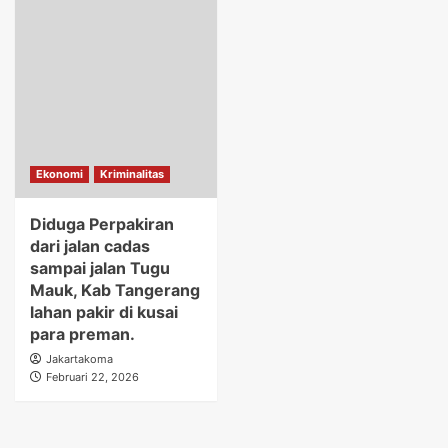
Ekonomi
Kriminalitas
Diduga Perpakiran
dari jalan cadas
sampai jalan Tugu
Mauk, Kab Tangerang
lahan pakir di kusai
para preman.
Jakartakoma
Februari 22, 2026