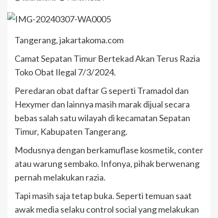
Tangerang, jakartakoma.com
Camat Sepatan Timur Bertekad Akan Terus Razia
Toko Obat Ilegal 7/3/2024.
Peredaran obat daftar G seperti Tramadol dan
Hexymer dan lainnya masih marak dijual secara
bebas salah satu wilayah di kecamatan Sepatan
Timur, Kabupaten Tangerang.
Modusnya dengan berkamuflase kosmetik, conter
atau warung sembako. Infonya, pihak berwenang
pernah melakukan razia.
Tapi masih saja tetap buka. Seperti temuan saat
awak media selaku control social yang melakukan