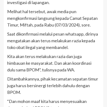
investigasi di lapangan.
Melihat hal tersebut, awak media pun
mengkonfirmasi langsung kepada Camat Sepatan
Timur, Miftah, pada Rabu (07/03/2024), sore.
Saat dikonfirmasi melalui pesan whatsapp, dirinya
mengatakan akan terus melakukan razia kepada
toko obat ilegal yang membandel.
Kita akan terus melakukan razia dan juga
himbauan ke masyarakat. Dan akan koordinasi
dulu sama BPOM”, tulisnya pada WA.
Ditambahkannya, pihak kecamatan sepatan timur
juga harus bersinergi terlebih dahulu dengan
BPOM.
“Dan mohon maaf kita harus menyesuaikan